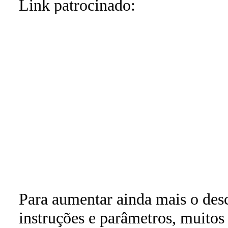
Link patrocinado:
Para aumentar ainda mais o des
instruções e parâmetros, muitos 