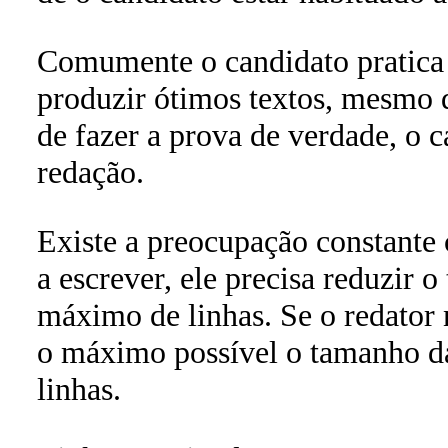
Comumente o candidato pratica 
produzir ótimos textos, mesmo 
de fazer a prova de verdade, o c
redação.
Existe a preocupação constante 
a escrever, ele precisa reduzir 
máximo de linhas. Se o redator n
o máximo possível o tamanho da 
linhas.