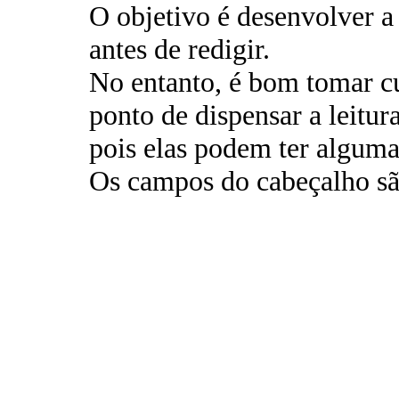
O objetivo é desenvolver a 
antes de redigir.
No entanto, é bom tomar c
ponto de dispensar a leitura
pois elas podem ter alguma
Os campos do cabeçalho são