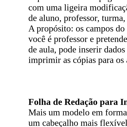
com uma ligeira modificaç
de aluno, professor, turma, 
A propósito: os campos do 
você é professor e pretende
de aula, pode inserir dados
imprimir as cópias para os 
Folha de Redação para I
Mais um modelo em format
um cabeçalho mais flexível