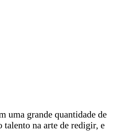
zem uma grande quantidade de
talento na arte de redigir, e