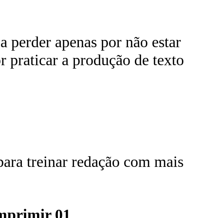
a perder apenas por não estar
r praticar a produção de texto
para treinar redação com mais
mprimir 01