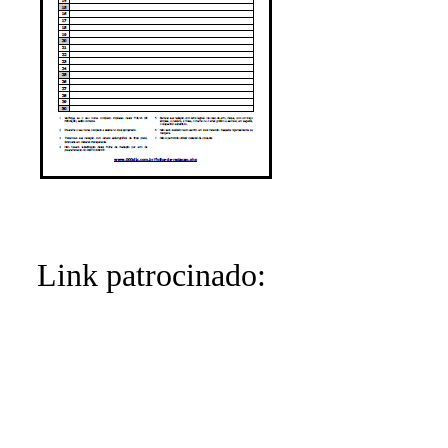
Link patrocinado: