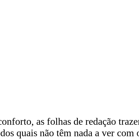
conforto, as folhas de redação tra
dos quais não têm nada a ver com o 